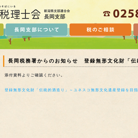
長岡税務署からのお知らせ 登録無形文化財「伝
添付資料よりご確認ください。
登録無形文化財「伝統的酒造り」～ユネスコ無形文化遺産登録を目