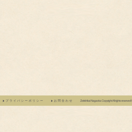
プライバシーポリシー
お問合わせ
Zeirishikai Nagaoka Copyright All rights reserve