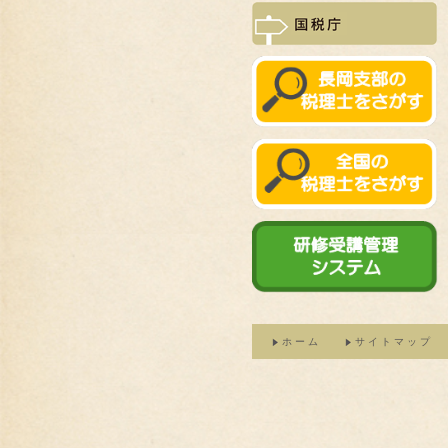
ホーム
サイトマップ