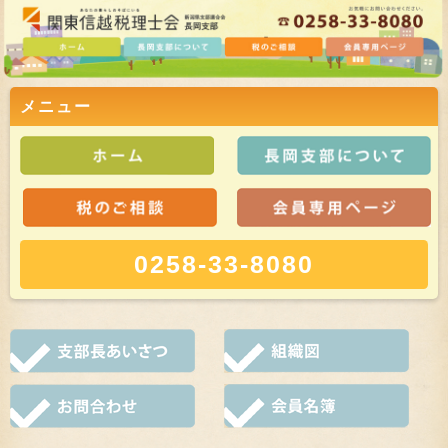
メニュー
0258-33-8080