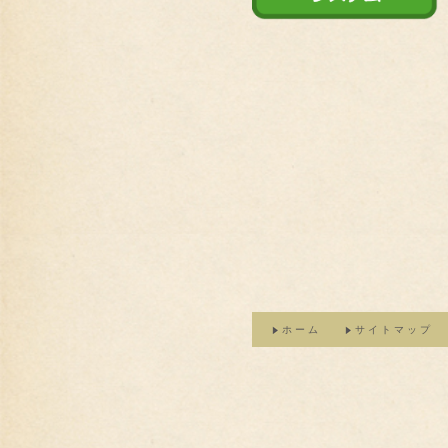
ホーム
サイトマップ